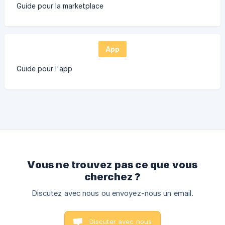
Guide pour la marketplace
App
Guide pour l'app
Vous ne trouvez pas ce que vous
cherchez ?
Discutez avec nous ou envoyez-nous un email.
Discuter avec nous