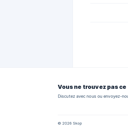
Vous ne trouvez pas ce
Discutez avec nous ou envoyez-nou
© 2026 Skop