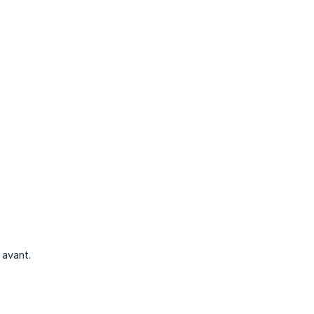
 avant.