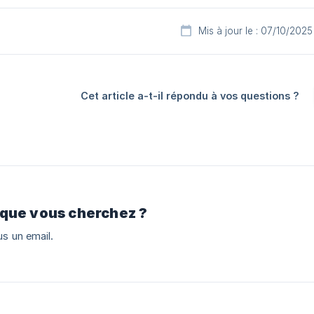
Mis à jour le : 07/10/2025
Cet article a-t-il répondu à vos questions ?
 que vous cherchez ?
s un email.