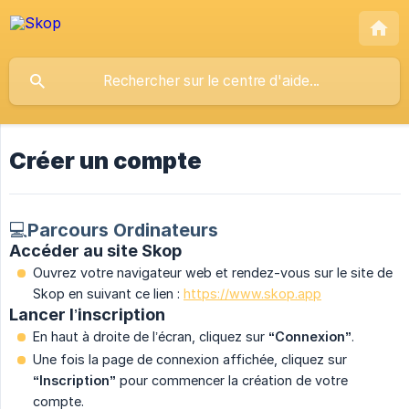
Créer un compte
💻Parcours Ordinateurs
Accéder au site Skop
Ouvrez votre navigateur web et rendez-vous sur le site de
Skop en suivant ce lien :
https://www.skop.app
Lancer l’inscription
En haut à droite de l’écran, cliquez sur
“Connexion”
.
Une fois la page de connexion affichée, cliquez sur
“Inscription”
pour commencer la création de votre
compte.