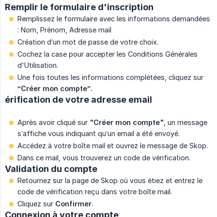
Remplir le formulaire d'inscription
Remplissez le formulaire avec les informations demandées
: Nom, Prénom, Adresse mail
Création d’un mot de passe de votre choix.
Cochez la case pour accepter les Conditions Générales
d'Utilisation.
Une fois toutes les informations complétées, cliquez sur
“Créer mon compte”.
érification de votre adresse email
Après avoir cliqué sur
"Créer mon compte"
, un message
s’affiche vous indiquant qu’un email a été envoyé.
Accédez à votre boîte mail et ouvrez le message de Skop.
Dans ce mail, vous trouverez un code de vérification.
Validation du compte
Retournez sur la page de Skop où vous étiez et entrez le
code de vérification reçu dans votre boîte mail.
Cliquez sur
Confirmer
.
Connexion à votre compte