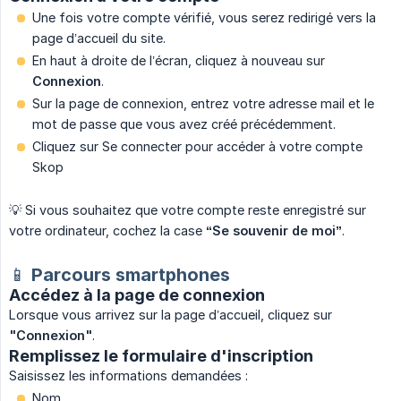
Une fois votre compte vérifié, vous serez redirigé vers la
page d’accueil du site.
En haut à droite de l’écran, cliquez à nouveau sur
Connexion
.
Sur la page de connexion, entrez votre adresse mail et le
mot de passe que vous avez créé précédemment.
Cliquez sur Se connecter pour accéder à votre compte
Skop
💡 Si vous souhaitez que votre compte reste enregistré sur
votre ordinateur, cochez la case
“Se souvenir de moi”
.
📱 Parcours smartphones
Accédez à la page de connexion
Lorsque vous arrivez sur la page d’accueil, cliquez sur
"Connexion"
.
Remplissez le formulaire d'inscription
Saisissez les informations demandées :
Nom