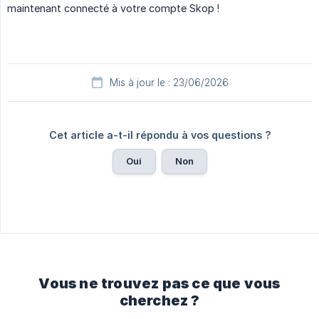
maintenant connecté à votre compte Skop !
Mis à jour le : 23/06/2026
Cet article a-t-il répondu à vos questions ?
Oui
Non
Vous ne trouvez pas ce que vous
cherchez ?