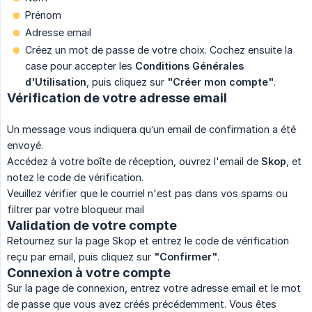
Prénom
Adresse email
Créez un mot de passe de votre choix. Cochez ensuite la
case pour accepter les
Conditions Générales 
d'Utilisation
, puis cliquez sur
"Créer mon compte"
.
Vérification de votre adresse email
Un message vous indiquera qu’un email de confirmation a été
envoyé.
Accédez à votre boîte de réception, ouvrez l'email de
Skop
, et
notez le code de vérification.
Veuillez vérifier que le courriel n'est pas dans vos spams ou
filtrer par votre bloqueur mail
Validation de votre compte
Retournez sur la page Skop et entrez le code de vérification
reçu par email, puis cliquez sur
"Confirmer"
.
Connexion à votre compte
Sur la page de connexion, entrez votre adresse email et le mot
de passe que vous avez créés précédemment. Vous êtes